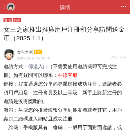
詳情


置頂
精華
女王之家推出推廣用戶注冊和分享訪問送金
币（2025.1.1）
女主之家
Lv.9
5
5
2024-12-17 16:30:10


邀請方式：
傳送入口
（不需要使用邀請碼即可完成注
冊）如有疑問可以聯系：
在線客服
鏈接：好友通過您分享的專屬鏈接成功注冊，邀請者必
須用戶組是：注冊會員及以上等級，新手上路新注冊的
邀請是沒有獎勵的。
海報：生成您的推廣海報分享到朋友圈或者其它，用戶
識别二維碼進入網站且成功注冊
二維碼：手機版具有二維碼，一般用于面對面邀請，或